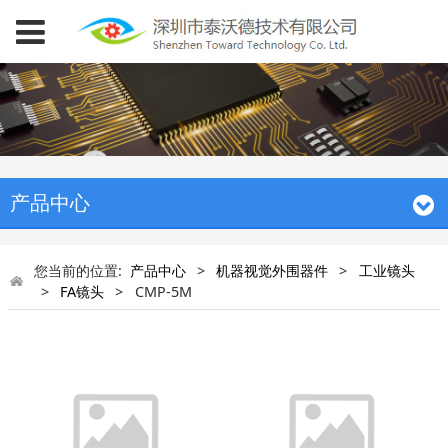
产品中心
您当前的位置:
产品中心
>
机器视觉外围器件
>
工业镜头
>
FA镜头
>
CMP-5M