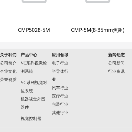
CMP5028-5M
CMP-5M(8-35mm焦距)
关于我们
产品中心
应用领域
新闻动态
公司简介
VC系列视觉检
电子行业
公司新闻
企业文化
测系统
半导体行
行业资讯
荣誉资质
业
VG系列视觉对
汽车行业
位系统
医疗行业
机器视觉外围
包装行业
器件
其他行业
视觉控制器