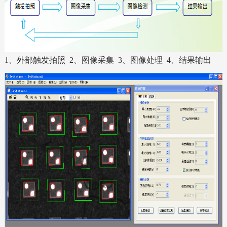
1、外部触发拍照 2、图像采集 3、图像处理 4、结果输出