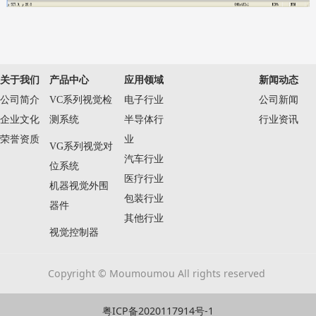
关于我们
产品中心
应用领域
新闻动态
公司简介
VC系列视觉检
电子行业
公司新闻
企业文化
测系统
半导体行
行业资讯
荣誉资质
业
VG系列视觉对
汽车行业
位系统
医疗行业
机器视觉外围
包装行业
器件
其他行业
视觉控制器
Copyright © Moumoumou All rights reserved
粤ICP备2020117914号-1