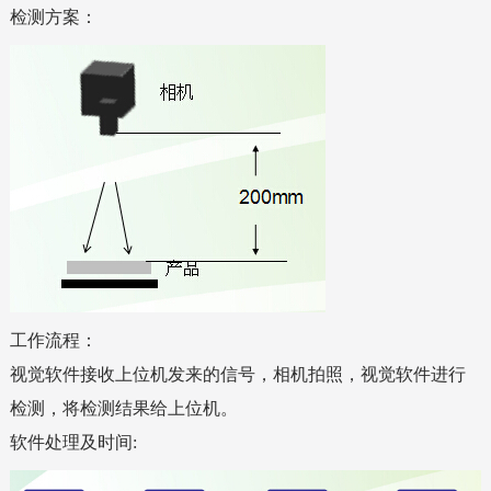
检测方案：
工作流程：
视觉软件接收上位机发来的信号，相机拍照，视觉软件进行
检测，将检测结果给上位机。
软件处理及时间
: