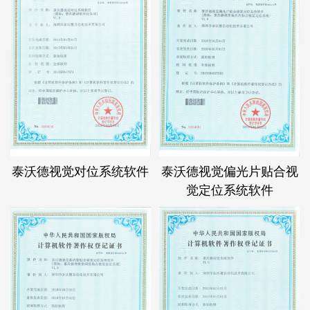
泰沃德视觉对位系统软件
泰沃德视觉偏光片贴合视
觉定位系统软件