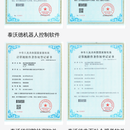
泰沃德机器人控制软件