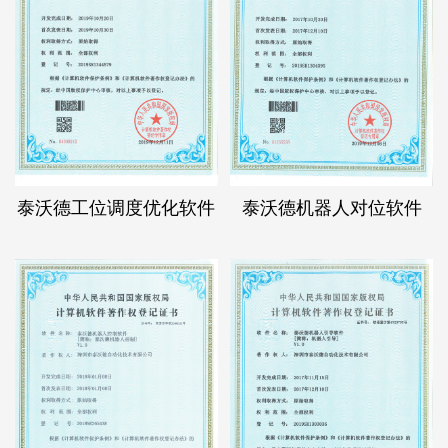
泰沃德工位调度优化软件
泰沃德机器人对位软件