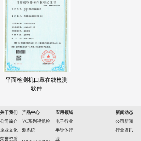
平面检测机口罩在线检测
软件
关于我们
产品中心
应用领域
新闻动态
公司简介
VC系列视觉检
电子行业
公司新闻
企业文化
测系统
半导体行
行业资讯
荣誉资质
业