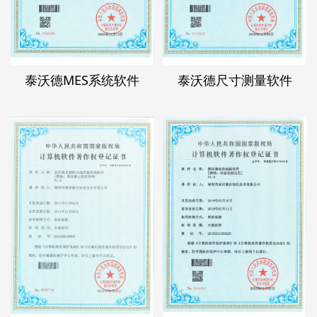
泰沃德MES系统软件
泰沃德尺寸测量软件