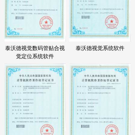
泰沃德视觉数码管贴合视
泰沃德视觉系统软件
觉定位系统软件