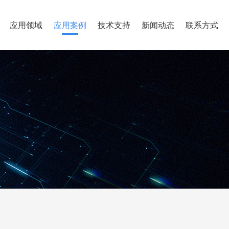
应用领域
应用案例
技术支持
新闻动态
联系方式