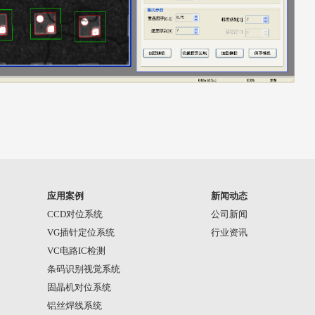
应用案例
新闻动态
CCD对位系统
公司新闻
VG插针定位系统
行业资讯
VC电路IC检测
条码识别视觉系统
固晶机对位系统
铝丝焊线系统