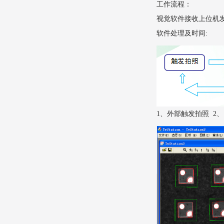
工作流程：
视觉软件接收上位机
软件处理及时间
:
1、外部触发拍照 2