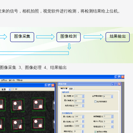
发来的信号，相机拍照，视觉软件进行检测，将检测结果给上位机。
、图像采集 3、图像处理 4、结果输出