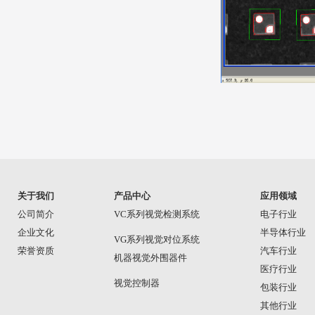
关于我们
产品中心
应用领域
公司简介
VC系列视觉检测系统
电子行业
企业文化
半导体行业
VG系列视觉对位系统
荣誉资质
汽车行业
机器视觉外围器件
医疗行业
视觉控制器
包装行业
其他行业