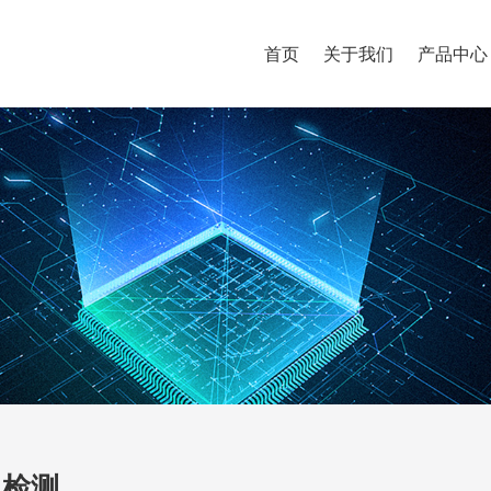
首页
关于我们
产品中心
C检测