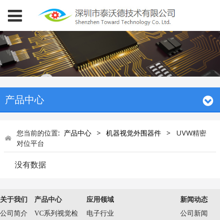
产品中心
您当前的位置:
产品中心
>
机器视觉外围器件
>
UVW精密
对位平台
没有数据
关于我们
产品中心
应用领域
新闻动态
公司简介
VC系列视觉检
电子行业
公司新闻