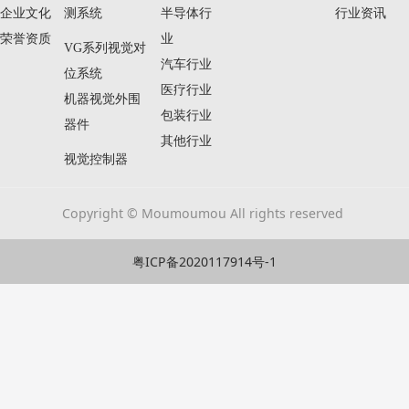
企业文化
测系统
半导体行
行业资讯
荣誉资质
业
VG系列视觉对
汽车行业
位系统
医疗行业
机器视觉外围
包装行业
器件
其他行业
视觉控制器
Copyright © Moumoumou All rights reserved
粤ICP备2020117914号-1