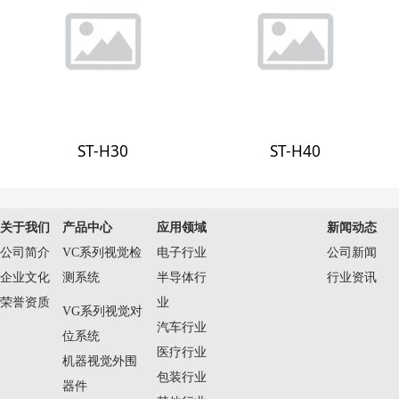
ST-H30
ST-H40
关于我们
产品中心
应用领域
新闻动态
公司简介
VC系列视觉检
电子行业
公司新闻
企业文化
测系统
半导体行
行业资讯
荣誉资质
业
VG系列视觉对
汽车行业
位系统
医疗行业
机器视觉外围
包装行业
器件