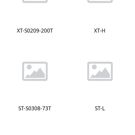
XT-S0209-200T
XT-H
ST-S0308-73T
ST-L