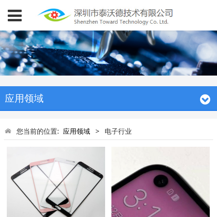
应用领域
您当前的位置:
应用领域
>
电子行业