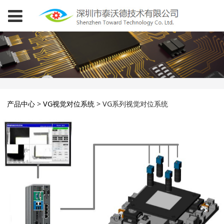
VG系列视觉对位系统
产品中心
>
VG视觉对位系统
>
VG系列视觉对位系统