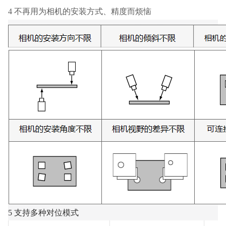
4 不再用为相机的安装方式、精度而烦恼
5 支持多种对位模式