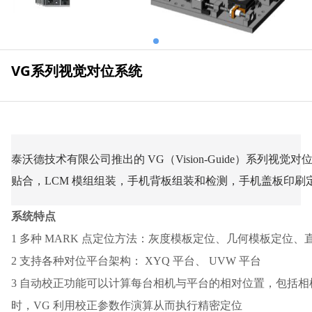
VG系列视觉对位系统
泰沃德技术有限公司推出的 VG（Vision-Guide）系
贴合，LCM 模组组装，手机背板组装和检测，手机盖板印刷
系统特点
1 多种 MARK 点定位方法：灰度模板定位、几何模板定位
2 支持各种对位平台架构： XYQ 平台、 UVW 平台
3 自动校正功能可以计算每台相机与平台的相对位置，包括相
时，VG 利用校正参数作演算从而执行精密定位