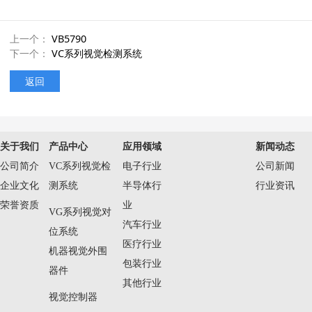
上一个：
VB5790
下一个：
VC系列视觉检测系统
返回
关于我们
产品中心
应用领域
新闻动态
公司简介
VC系列视觉检
电子行业
公司新闻
企业文化
测系统
半导体行
行业资讯
荣誉资质
业
VG系列视觉对
汽车行业
位系统
医疗行业
机器视觉外围
包装行业
器件
其他行业
视觉控制器